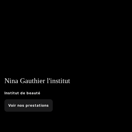
Nina Gauthier l'institut
Institut de beauté
Voir nos prestations