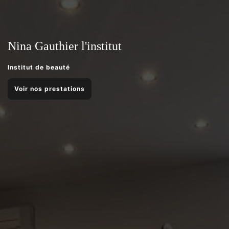
Nina Gauthier l'institut
Institut de beauté
Voir nos prestations